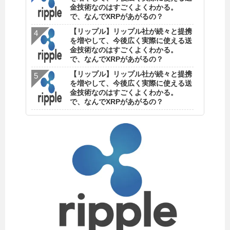
金技術なのはすごくよくわかる。
で、なんでXRPがあがるの？
【リップル】リップル社が続々と提携
を増やして、今後広く実際に使える送
金技術なのはすごくよくわかる。
で、なんでXRPがあがるの？
【リップル】リップル社が続々と提携
を増やして、今後広く実際に使える送
金技術なのはすごくよくわかる。
で、なんでXRPがあがるの？