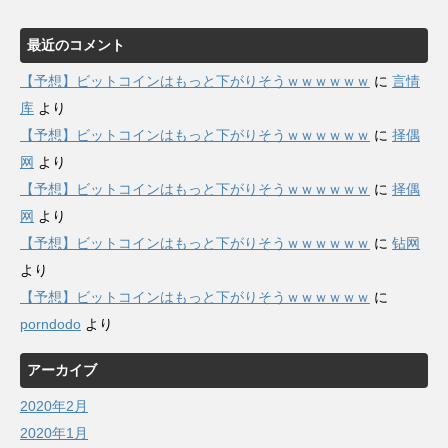
最近のコメント
【予想】ビットコインはもっと下がりそうｗｗｗｗｗｗ
に
言情
库
より
【予想】ビットコインはもっと下がりそうｗｗｗｗｗｗ
に
择偶
网
より
【予想】ビットコインはもっと下がりそうｗｗｗｗｗｗ
に
择偶
网
より
【予想】ビットコインはもっと下がりそうｗｗｗｗｗｗ
に
钻网
より
【予想】ビットコインはもっと下がりそうｗｗｗｗｗｗ
に
porndodo
より
アーカイブ
2020年2月
2020年1月