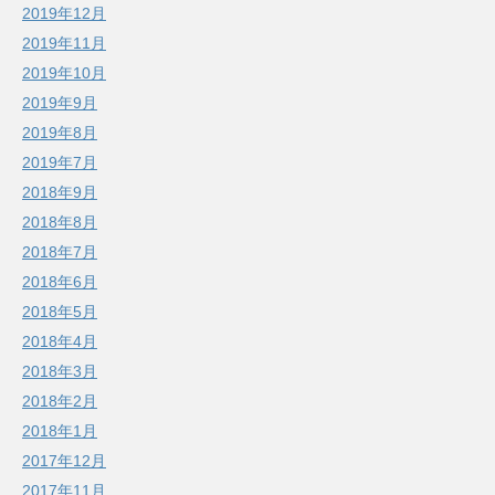
2019年12月
2019年11月
2019年10月
2019年9月
2019年8月
2019年7月
2018年9月
2018年8月
2018年7月
2018年6月
2018年5月
2018年4月
2018年3月
2018年2月
2018年1月
2017年12月
2017年11月