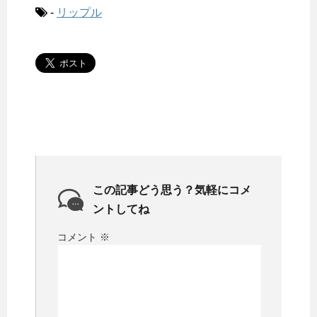
-
リップル
この記事どう思う？気軽にコメ
ントしてね
コメント
※