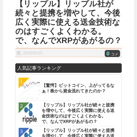
【リップル】リップル社が
続々と提携を増やして、今後
広く実際に使える送金技術な
のはすごくよくわかる。
で、なんでXRPがあがるの？
0
2018/05/15
コメ
人気記事ランキング
【驚愕】ビットコイン、上がってるな
ぁ！株から資金流れてきたのか？
【リップル】リップル社が続々と提携
を増やして、今後広く実際に使える送
金技術なのはすごくよくわかる。
で、なんでXRPがあがるの？
【リップル】リップル社が続々と提携
を増やして、今後広く実際に使える送