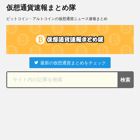
仮想通貨速報まとめ隊
ビットコイン・アルトコインの仮想通貨ニュース速報まとめ
最新の仮想通貨まとめをチェック