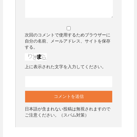
次回のコメントで使用するためブラウザーに
自分の名前、メールアドレス、サイトを保存
する。
上に表示された文字を入力してください。
日本語が含まれない投稿は無視されますので
ご注意ください。（スパム対策）