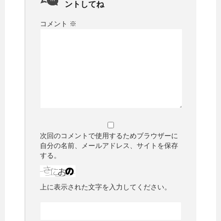
ントしてね
コメント
※
次回のコメントで使用するためブラウザーに
自分の名前、メールアドレス、サイトを保存
する。
上に表示された文字を入力してください。