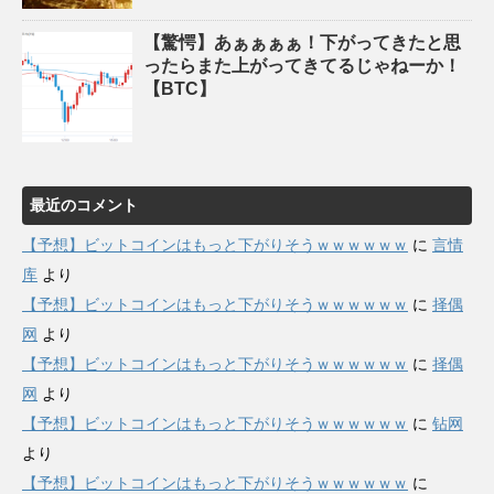
【驚愕】あぁぁぁぁ！下がってきたと思
ったらまた上がってきてるじゃねーか！
【BTC】
最近のコメント
【予想】ビットコインはもっと下がりそうｗｗｗｗｗｗ
に
言情
库
より
【予想】ビットコインはもっと下がりそうｗｗｗｗｗｗ
に
择偶
网
より
【予想】ビットコインはもっと下がりそうｗｗｗｗｗｗ
に
择偶
网
より
【予想】ビットコインはもっと下がりそうｗｗｗｗｗｗ
に
钻网
より
【予想】ビットコインはもっと下がりそうｗｗｗｗｗｗ
に