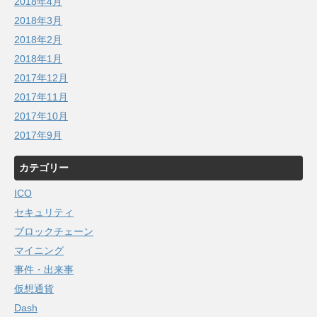
2018年4月
2018年3月
2018年2月
2018年1月
2017年12月
2017年11月
2017年10月
2017年9月
カテゴリー
ICO
セキュリティ
ブロックチェーン
マイニング
事件・出来事
仮想通貨
Dash