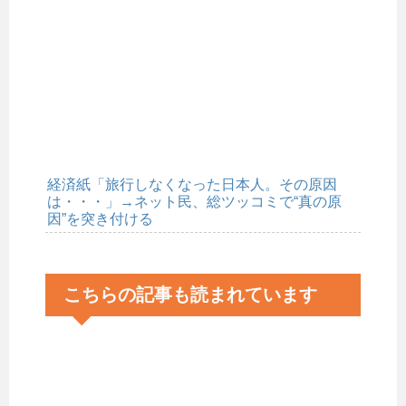
経済紙「旅行しなくなった日本人。その原因
は・・・」→ネット民、総ツッコミで“真の原
因”を突き付ける
こちらの記事も読まれています