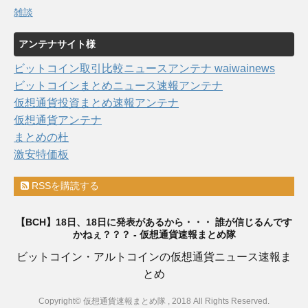
雑談
アンテナサイト様
ビットコイン取引比較ニュースアンテナ waiwainews
ビットコインまとめニュース速報アンテナ
仮想通貨投資まとめ速報アンテナ
仮想通貨アンテナ
まとめの杜
激安特価板
RSSを購読する
【BCH】18日、18日に発表があるから・・・ 誰が信じるんです
かねぇ？？？ - 仮想通貨速報まとめ隊
ビットコイン・アルトコインの仮想通貨ニュース速報ま
とめ
Copyright© 仮想通貨速報まとめ隊 , 2018 All Rights Reserved.