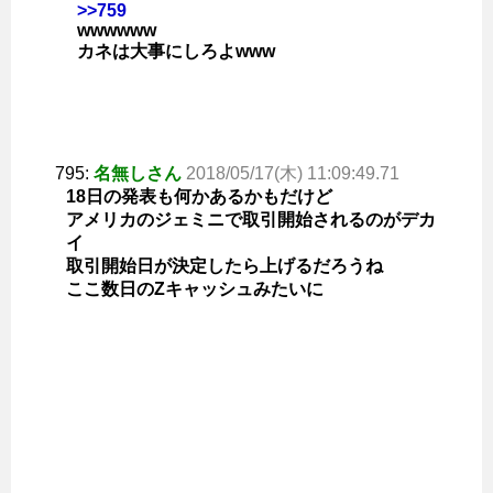
>>759
wwwwww
カネは大事にしろよwww
795:
名無しさん
2018/05/17(木) 11:09:49.71
18日の発表も何かあるかもだけど
アメリカのジェミニで取引開始されるのがデカ
イ
取引開始日が決定したら上げるだろうね
ここ数日のZキャッシュみたいに