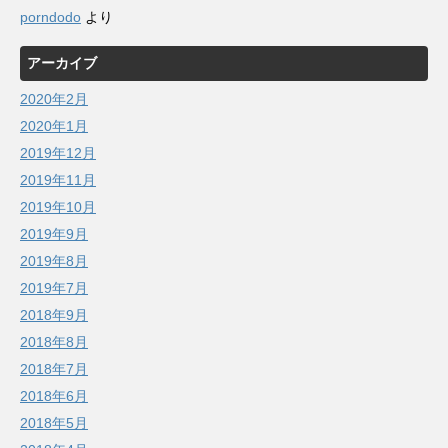
porndodo
より
アーカイブ
2020年2月
2020年1月
2019年12月
2019年11月
2019年10月
2019年9月
2019年8月
2019年7月
2018年9月
2018年8月
2018年7月
2018年6月
2018年5月