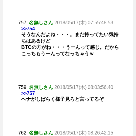
757:
名無しさん
2018/05/17(木) 07:55:48.53
>>754
そうなんだよね・・・。まだ持ってたい気持
ちはあるけど
BTCの方がね・・・うーんって感じ。だから
こっちもうーんってなっちゃうｗ
759:
名無しさん
2018/05/17(木) 08:03:56.40
>>757
ヘナがしばらく様子見ろと言ってるぞ
762:
名無しさん
2018/05/17(木) 08:26:42.15