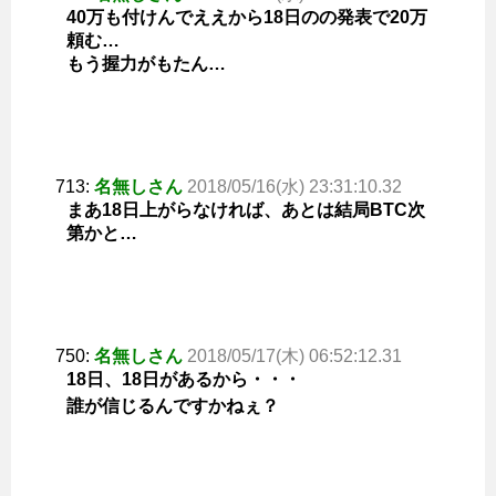
40万も付けんでええから18日のの発表で20万
頼む…
もう握力がもたん…
713:
名無しさん
2018/05/16(水) 23:31:10.32
まあ18日上がらなければ、あとは結局BTC次
第かと…
750:
名無しさん
2018/05/17(木) 06:52:12.31
18日、18日があるから・・・
誰が信じるんですかねぇ？