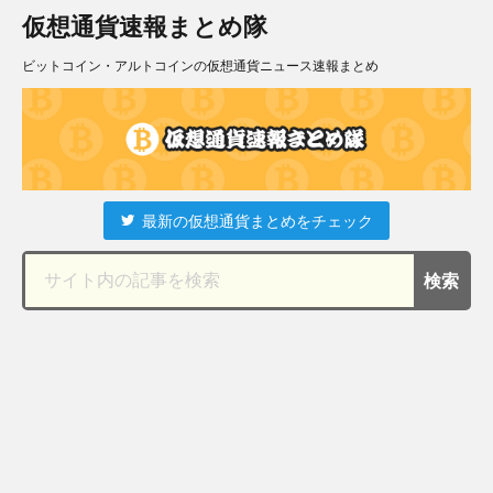
仮想通貨速報まとめ隊
ビットコイン・アルトコインの仮想通貨ニュース速報まとめ
最新の仮想通貨まとめをチェック