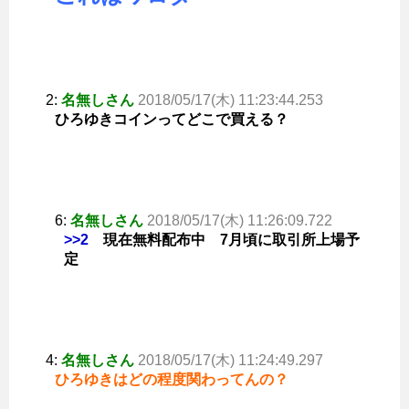
2:
名無しさん
2018/05/17(木) 11:23:44.253
ひろゆきコインってどこで買える？
6:
名無しさん
2018/05/17(木) 11:26:09.722
>>2
現在無料配布中 7月頃に取引所上場予
定
4:
名無しさん
2018/05/17(木) 11:24:49.297
ひろゆきはどの程度関わってんの？