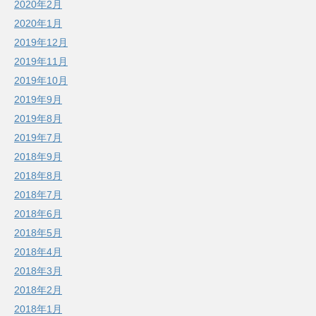
2020年2月
2020年1月
2019年12月
2019年11月
2019年10月
2019年9月
2019年8月
2019年7月
2018年9月
2018年8月
2018年7月
2018年6月
2018年5月
2018年4月
2018年3月
2018年2月
2018年1月