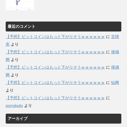
最近のコメント
【予想】ビットコインはもっと下がりそうｗｗｗｗｗｗ
に
言情
库
より
【予想】ビットコインはもっと下がりそうｗｗｗｗｗｗ
に
择偶
网
より
【予想】ビットコインはもっと下がりそうｗｗｗｗｗｗ
に
择偶
网
より
【予想】ビットコインはもっと下がりそうｗｗｗｗｗｗ
に
钻网
より
【予想】ビットコインはもっと下がりそうｗｗｗｗｗｗ
に
porndodo
より
アーカイブ