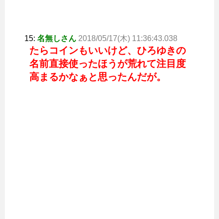
15:
名無しさん
2018/05/17(木) 11:36:43.038
たらコインもいいけど、ひろゆきの
名前直接使ったほうが荒れて注目度
高まるかなぁと思ったんだが。