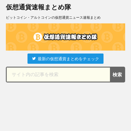
仮想通貨速報まとめ隊
ビットコイン・アルトコインの仮想通貨ニュース速報まとめ
最新の仮想通貨まとめをチェック