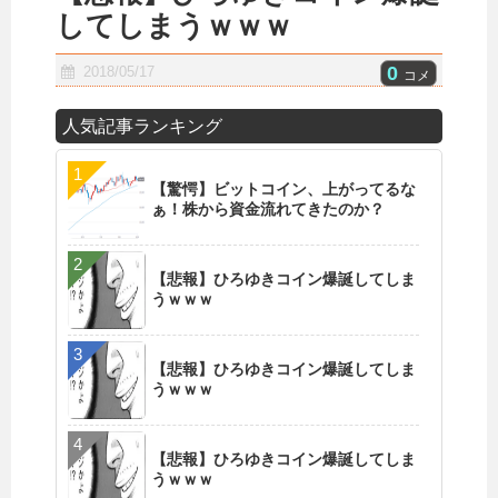
してしまうｗｗｗ
0
2018/05/17
コメ
人気記事ランキング
【驚愕】ビットコイン、上がってるな
ぁ！株から資金流れてきたのか？
【悲報】ひろゆきコイン爆誕してしま
うｗｗｗ
【悲報】ひろゆきコイン爆誕してしま
うｗｗｗ
【悲報】ひろゆきコイン爆誕してしま
うｗｗｗ