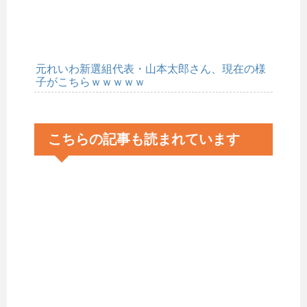
元れいわ新選組代表・山本太郎さん、現在の様
子がこちらｗｗｗｗｗ
こちらの記事も読まれています