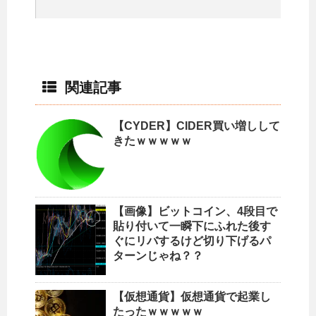
関連記事
【CYDER】CIDER買い増しして
きたｗｗｗｗｗ
【画像】ビットコイン、4段目で
貼り付いて一瞬下にふれた後す
ぐにリバするけど切り下げるパ
ターンじゃね？？
【仮想通貨】仮想通貨で起業し
たったｗｗｗｗｗ