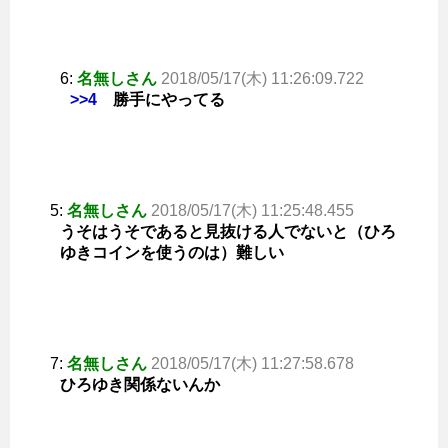
6:
名無しさん
2018/05/17(木) 11:26:09.722
>>4
勝手にやってる
5:
名無しさん
2018/05/17(木) 11:25:48.455
うそはうそであると見抜ける人でないと（ひろ
ゆきコインを使うのは）難しい
7:
名無しさん
2018/05/17(木) 11:27:58.678
ひろゆき関係ないんか