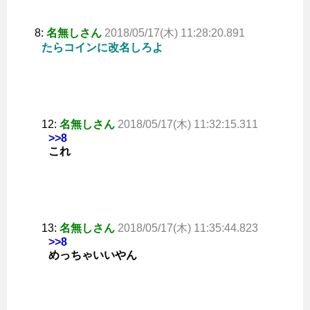
8:
名無しさん
2018/05/17(木) 11:28:20.891
たらコインに改名しろよ
12:
名無しさん
2018/05/17(木) 11:32:15.311
>>8
これ
13:
名無しさん
2018/05/17(木) 11:35:44.823
>>8
めっちゃいいやん