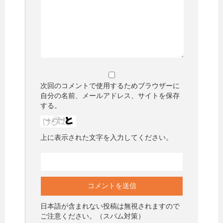
次回のコメントで使用するためブラウザーに
自分の名前、メールアドレス、サイトを保存
する。
上に表示された文字を入力してください。
日本語が含まれない投稿は無視されますので
ご注意ください。（スパム対策）