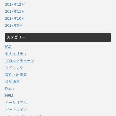
2017年12月
2017年11月
2017年10月
2017年9月
カテゴリー
ICO
セキュリティ
ブロックチェーン
マイニング
事件・出来事
仮想通貨
Dash
NEM
イーサリアム
ビットコイン