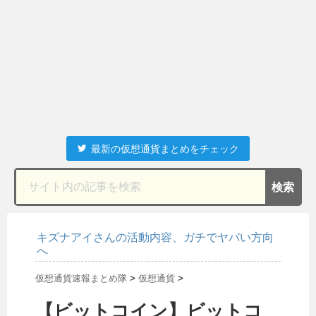
最新の仮想通貨まとめをチェック
キズナアイさんの活動内容、ガチでヤバい方向
へ
仮想通貨速報まとめ隊
>
仮想通貨
>
【ビットコイン】ビットコ