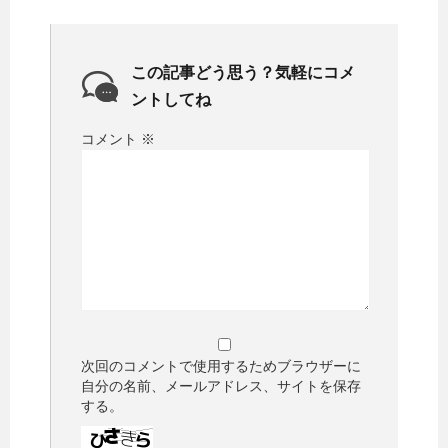
この記事どう思う？気軽にコメ
ントしてね
コメント
※
次回のコメントで使用するためブラウザーに
自分の名前、メールアドレス、サイトを保存
する。