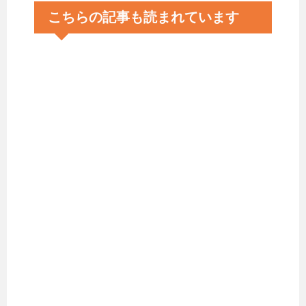
こちらの記事も読まれています