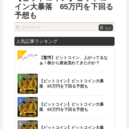
イン大暴落 65万円を下回る
予想も
0
2018/05/29
コメ
人気記事ランキング
【驚愕】ビットコイン、上がってるな
ぁ！株から資金流れてきたのか？
【ビットコイン】ビットコイン大暴
落 65万円を下回る予想も
【ビットコイン】ビットコイン大暴
落 65万円を下回る予想も
【ビットコイン】ビットコイン大暴