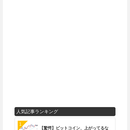
人気記事ランキング
【驚愕】ビットコイン、上がってるな