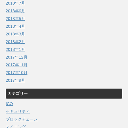
2018年7月
2018年6月
2018年5月
2018年4月
2018年3月
2018年2月
2018年1月
2017年12月
2017年11月
2017年10月
2017年9月
カテゴリー
ICO
セキュリティ
ブロックチェーン
マイニング