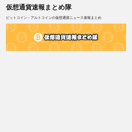
仮想通貨速報まとめ隊
ビットコイン・アルトコインの仮想通貨ニュース速報まとめ