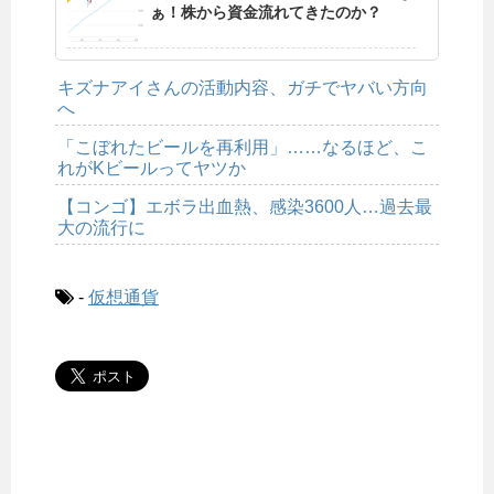
ぁ！株から資金流れてきたのか？
キズナアイさんの活動内容、ガチでヤバい方向
へ
「こぼれたビールを再利用」……なるほど、こ
れがKビールってヤツか
【コンゴ】エボラ出血熱、感染3600人…過去最
大の流行に
-
仮想通貨