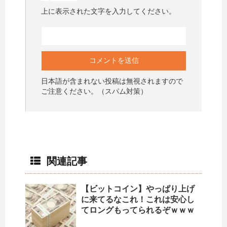
上に表示された文字を入力してください。
日本語が含まれない投稿は無視されますので
ご注意ください。（スパム対策）
関連記事
【ビットコイン】やっぱり上げ
に来てるなこれ！これは安心し
てロングもってられるぞｗｗｗ