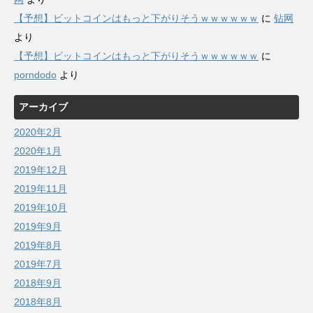
【予想】ビットコインはもっと下がりそうｗｗｗｗｗｗ
に
钻网
より
【予想】ビットコインはもっと下がりそうｗｗｗｗｗｗ
に
porndodo
より
アーカイブ
2020年2月
2020年1月
2019年12月
2019年11月
2019年10月
2019年9月
2019年8月
2019年7月
2018年9月
2018年8月