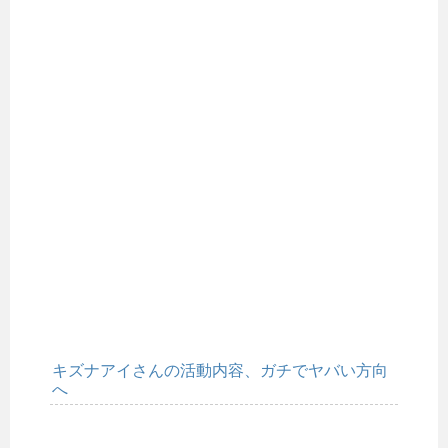
キズナアイさんの活動内容、ガチでヤバい方向
へ