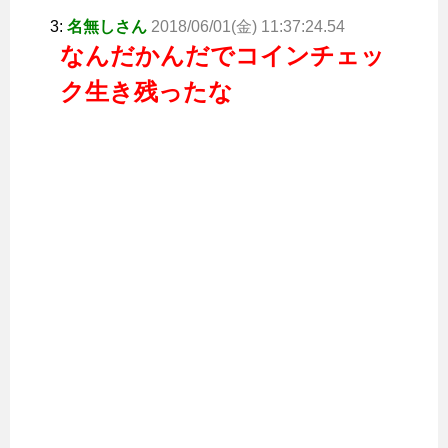
3:
名無しさん
2018/06/01(金) 11:37:24.54
なんだかんだでコインチェッ
ク生き残ったな