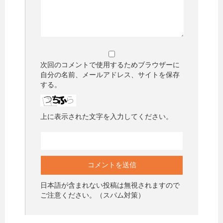
次回のコメントで使用するためブラウザーに
自分の名前、メールアドレス、サイトを保存
する。
上に表示された文字を入力してください。
日本語が含まれない投稿は無視されますので
ご注意ください。（スパム対策）