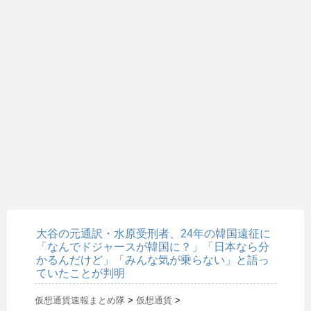
大谷の元通訳・水原受刑者、24年の韓国遠征に
「なんでドジャースが韓国に？」「日本なら分
かるんだけど」「みんな気が乗らない」と語っ
ていたことが判明
仮想通貨速報まとめ隊
>
仮想通貨
>