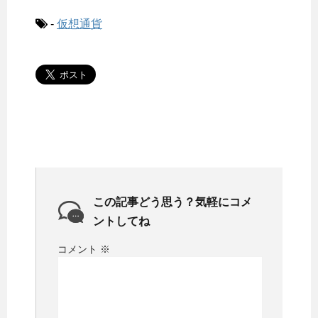
-
仮想通貨
この記事どう思う？気軽にコメ
ントしてね
コメント
※