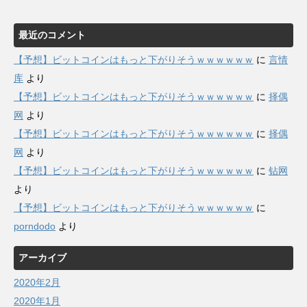
最近のコメント
【予想】ビットコインはもっと下がりそうｗｗｗｗｗｗ
に
言情
库
より
【予想】ビットコインはもっと下がりそうｗｗｗｗｗｗ
に
择偶
网
より
【予想】ビットコインはもっと下がりそうｗｗｗｗｗｗ
に
择偶
网
より
【予想】ビットコインはもっと下がりそうｗｗｗｗｗｗ
に
钻网
より
【予想】ビットコインはもっと下がりそうｗｗｗｗｗｗ
に
porndodo
より
アーカイブ
2020年2月
2020年1月