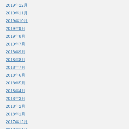
2019年12月
2019年11月
2019年10月
2019年9月
2019年8月
2019年7月
2018年9月
2018年8月
2018年7月
2018年6月
2018年5月
2018年4月
2018年3月
2018年2月
2018年1月
2017年12月