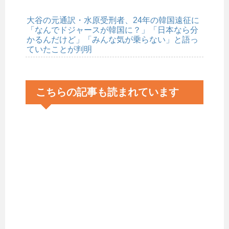
大谷の元通訳・水原受刑者、24年の韓国遠征に
「なんでドジャースが韓国に？」「日本なら分
かるんだけど」「みんな気が乗らない」と語っ
ていたことが判明
こちらの記事も読まれています