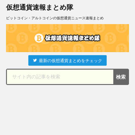
仮想通貨速報まとめ隊
ビットコイン・アルトコインの仮想通貨ニュース速報まとめ
最新の仮想通貨まとめをチェック