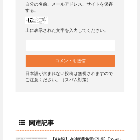
自分の名前、メールアドレス、サイトを保存
する。
上に表示された文字を入力してください。
日本語が含まれない投稿は無視されますので
ご注意ください。（スパム対策）
関連記事
【悲報】仮想通貨取引所「Zaif」