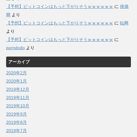
【予想】ビットコインはもっと下がりそうｗｗｗｗｗｗ
に
择偶
网
より
【予想】ビットコインはもっと下がりそうｗｗｗｗｗｗ
に
钻网
より
【予想】ビットコインはもっと下がりそうｗｗｗｗｗｗ
に
porndodo
より
アーカイブ
2020年2月
2020年1月
2019年12月
2019年11月
2019年10月
2019年9月
2019年8月
2019年7月