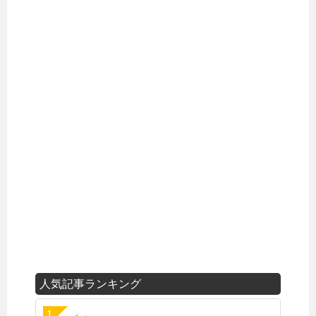
人気記事ランキング