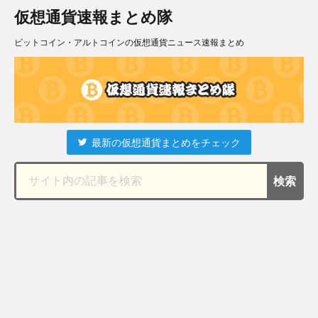
仮想通貨速報まとめ隊
ビットコイン・アルトコインの仮想通貨ニュース速報まとめ
最新の仮想通貨まとめをチェック