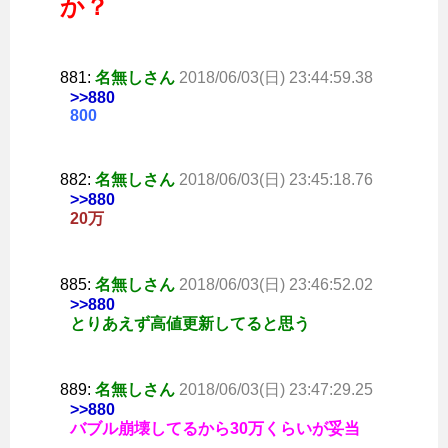
か？
881:
名無しさん
2018/06/03(日) 23:44:59.38
>>880
800
882:
名無しさん
2018/06/03(日) 23:45:18.76
>>880
20万
885:
名無しさん
2018/06/03(日) 23:46:52.02
>>880
とりあえず高値更新してると思う
889:
名無しさん
2018/06/03(日) 23:47:29.25
>>880
バブル崩壊してるから30万くらいが妥当