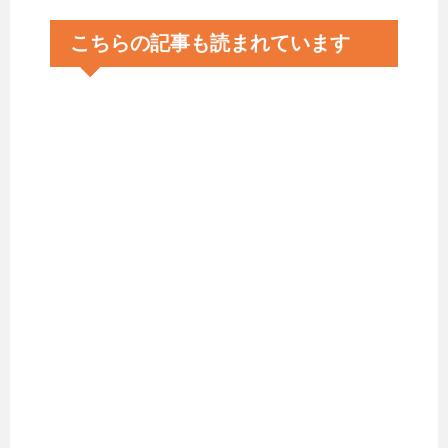
こちらの記事も読まれています