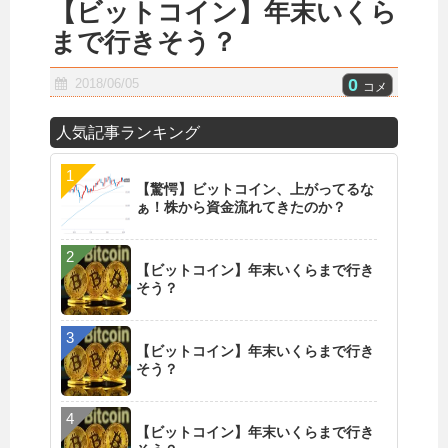
【ビットコイン】年末いくら
まで行きそう？
0
2018/06/05
コメ
人気記事ランキング
【驚愕】ビットコイン、上がってるな
ぁ！株から資金流れてきたのか？
【ビットコイン】年末いくらまで行き
そう？
【ビットコイン】年末いくらまで行き
そう？
【ビットコイン】年末いくらまで行き