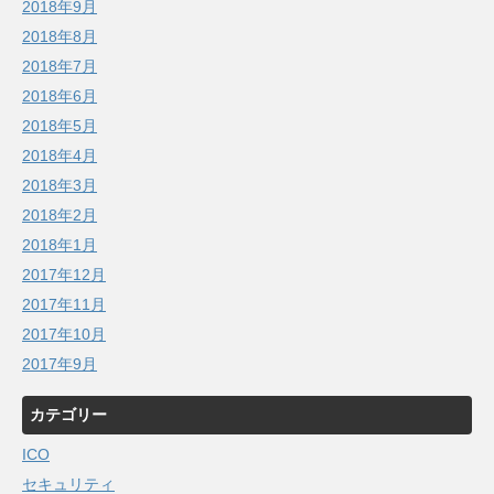
2018年9月
2018年8月
2018年7月
2018年6月
2018年5月
2018年4月
2018年3月
2018年2月
2018年1月
2017年12月
2017年11月
2017年10月
2017年9月
カテゴリー
ICO
セキュリティ