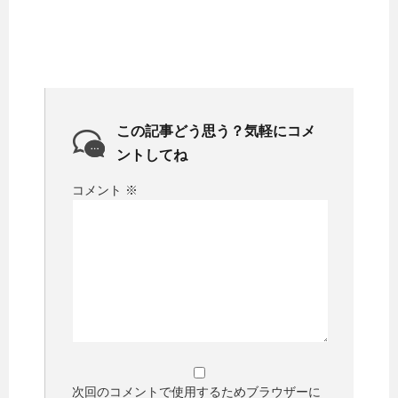
この記事どう思う？気軽にコメ
ントしてね
コメント
※
次回のコメントで使用するためブラウザーに