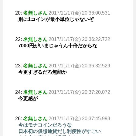
20:
名無しさん
2017/11/17(金) 20:36:00.531
別に1コインが最小単位じゃないぞ
22:
名無しさん
2017/11/17(金) 20:36:22.722
7000円がいまじゃうん十倍だからな
23:
名無しさん
2017/11/17(金) 20:36:32.529
今更すぎるだろ無能か
24:
名無しさん
2017/11/17(金) 20:37:20.072
今更感が
26:
名無しさん
2017/11/17(金) 20:37:45.993
今はモナコインだろうな
日本初の仮想通貨だし利便性がすごい