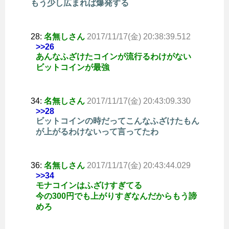
もう少し広まれば爆発する
28:
名無しさん
2017/11/17(金) 20:38:39.512
>>26
あんなふざけたコインが流行るわけがない
ビットコインが最強
34:
名無しさん
2017/11/17(金) 20:43:09.330
>>28
ビットコインの時だってこんなふざけたもん
が上がるわけないって言ってたわ
36:
名無しさん
2017/11/17(金) 20:43:44.029
>>34
モナコインはふざけすぎてる
今の300円でも上がりすぎなんだからもう諦
めろ