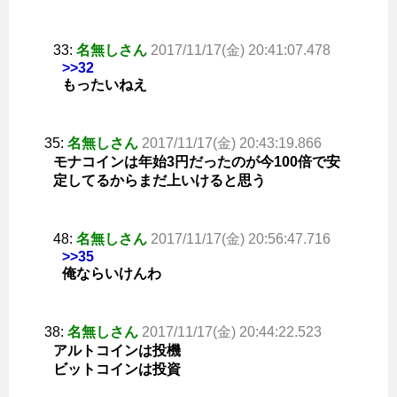
33:
名無しさん
2017/11/17(金) 20:41:07.478
>>32
もったいねえ
35:
名無しさん
2017/11/17(金) 20:43:19.866
モナコインは年始3円だったのが今100倍で安
定してるからまだ上いけると思う
48:
名無しさん
2017/11/17(金) 20:56:47.716
>>35
俺ならいけんわ
38:
名無しさん
2017/11/17(金) 20:44:22.523
アルトコインは投機
ビットコインは投資