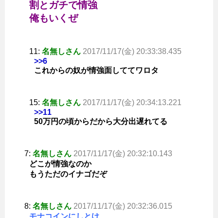
割とガチで情強
俺もいくぜ
11:
名無しさん
2017/11/17(金) 20:33:38.435
>>6
これからの奴が情強面しててワロタ
15:
名無しさん
2017/11/17(金) 20:34:13.221
>>11
50万円の頃からだから大分出遅れてる
7:
名無しさん
2017/11/17(金) 20:32:10.143
どこが情強なのか
もうただのイナゴだぞ
8:
名無しさん
2017/11/17(金) 20:32:36.015
モナコインにしとけ