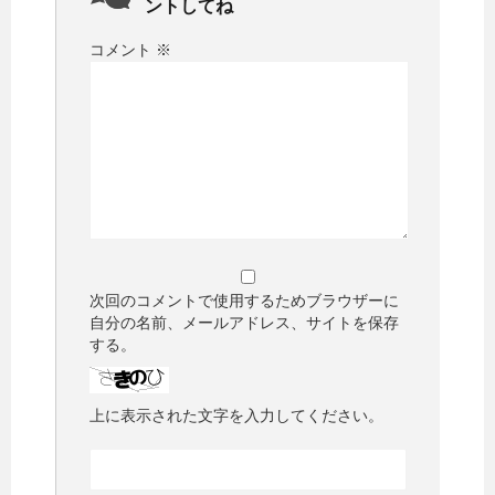
ントしてね
コメント
※
次回のコメントで使用するためブラウザーに
自分の名前、メールアドレス、サイトを保存
する。
上に表示された文字を入力してください。