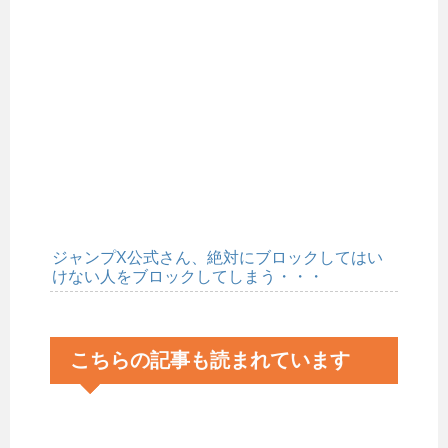
ジャンプX公式さん、絶対にブロックしてはい
けない人をブロックしてしまう・・・
こちらの記事も読まれています