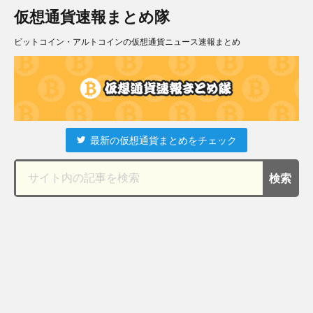
仮想通貨速報まとめ隊
ビットコイン・アルトコインの仮想通貨ニュース速報まとめ
最新の仮想通貨まとめをチェック