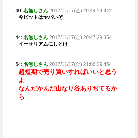
40:
名無しさん
2017/11/17(金) 20:44:54.442
今ビットはヤバいぞ
44:
名無しさん
2017/11/17(金) 20:47:29.354
イーサリアムにしとけ
54:
名無しさん
2017/11/17(金) 21:06:29.454
超短期で売り買いすればいいと思う
よ
なんだかんだ山なり谷ありぢてるか
ら