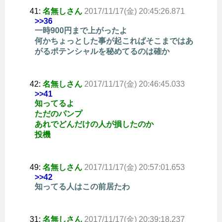
41:
名無しさん
2017/11/17(金) 20:45:26.871
>>36
一時900円まで上がったよ
何かちょっとした事が起こればそこまではあ
がるポテンシャルを秘めてるのは確か
42:
名無しさん
2017/11/17(金) 20:46:45.033
>>41
知ってるよ
ただのパンプ
あれでどんだけの人が損したのか
投機
49:
名無しさん
2017/11/17(金) 20:57:01.653
>>42
知ってる人はこの前居たわ
31:
名無しさん
2017/11/17(金) 20:39:18.237