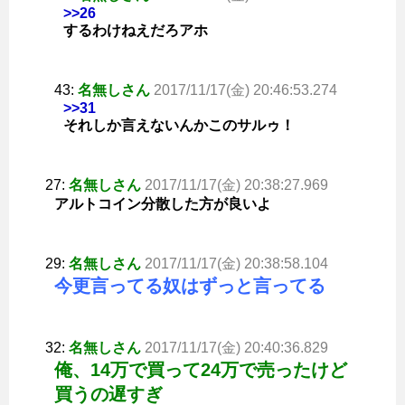
>>26
するわけねえだろアホ
43:
名無しさん
2017/11/17(金) 20:46:53.274
>>31
それしか言えないんかこのサルゥ！
27:
名無しさん
2017/11/17(金) 20:38:27.969
アルトコイン分散した方が良いよ
29:
名無しさん
2017/11/17(金) 20:38:58.104
今更言ってる奴はずっと言ってる
32:
名無しさん
2017/11/17(金) 20:40:36.829
俺、14万で買って24万で売ったけど
買うの遅すぎ