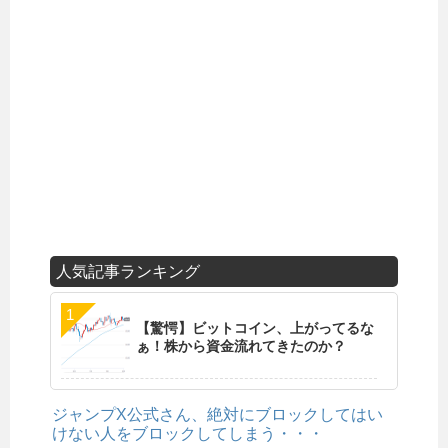
人気記事ランキング
【驚愕】ビットコイン、上がってるな
ぁ！株から資金流れてきたのか？
ジャンプX公式さん、絶対にブロックしてはい
けない人をブロックしてしまう・・・