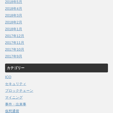
2018年5月
2018年4月
2018年3月
2018年2月
2018年1月
2017年12月
2017年11月
2017年10月
2017年9月
カテゴリー
ICO
セキュリティ
ブロックチェーン
マイニング
事件・出来事
仮想通貨