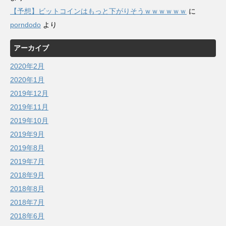
【予想】ビットコインはもっと下がりそうｗｗｗｗｗｗ
に
porndodo
より
アーカイブ
2020年2月
2020年1月
2019年12月
2019年11月
2019年10月
2019年9月
2019年8月
2019年7月
2018年9月
2018年8月
2018年7月
2018年6月