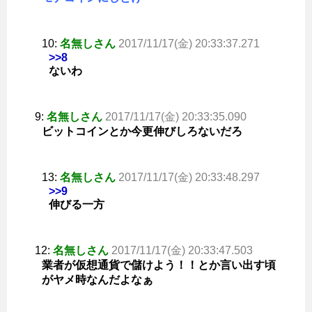
10:
名無しさん
2017/11/17(金) 20:33:37.271
>>8
ないわ
9:
名無しさん
2017/11/17(金) 20:33:35.090
ビットコインとか今更伸びしろないだろ
13:
名無しさん
2017/11/17(金) 20:33:48.297
>>9
伸びる一方
12:
名無しさん
2017/11/17(金) 20:33:47.503
業者が仮想通貨で儲けよう！！とか言い出す頃
がヤメ時なんだよなぁ