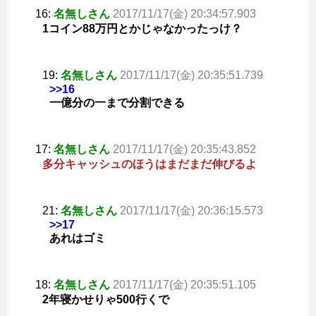
16:
名無しさん
2017/11/17(金) 20:34:57.903
1コイン88万円とかじゃなかったっけ？
19:
名無しさん
2017/11/17(金) 20:35:51.739
>>16
一億分の一まで分割できる
17:
名無しさん
2017/11/17(金) 20:35:43.852
多分キャッシュのほうはまだまだ伸びるよ
21:
名無しさん
2017/11/17(金) 20:36:15.573
>>17
あれはゴミ
18:
名無しさん
2017/11/17(金) 20:35:51.105
2年寝かせりゃ500行くで