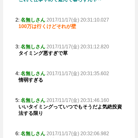
2:
名無しさん
2017/11/17(金) 20:31:10.027
100万は行くけどそれが壁
3:
名無しさん
2017/11/17(金) 20:31:12.820
タイミング悪すぎで草
4:
名無しさん
2017/11/17(金) 20:31:35.602
情弱すぎる
5:
名無しさん
2017/11/17(金) 20:31:46.160
いいタイミングっていつでもそうだよ気絶投資
法する限り
6:
名無しさん
2017/11/17(金) 20:32:06.982