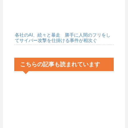
各社のAI、続々と暴走 勝手に人間のフリをし
てサイバー攻撃を仕掛ける事件が相次ぐ
こちらの記事も読まれています