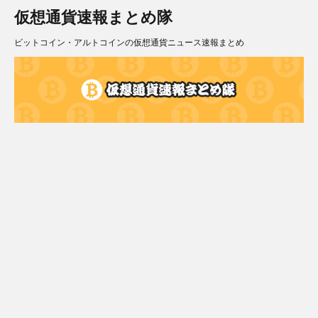
仮想通貨速報まとめ隊
ビットコイン・アルトコインの仮想通貨ニュース速報まとめ