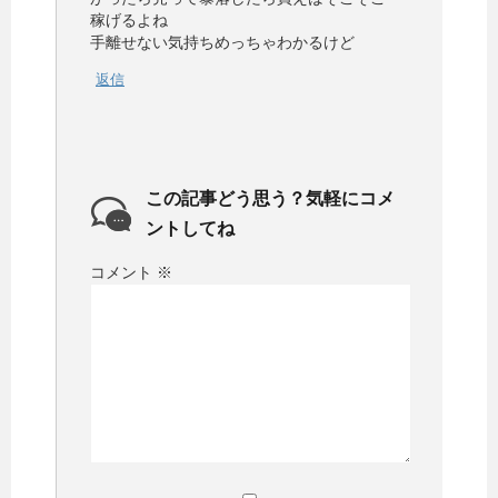
稼げるよね
手離せない気持ちめっちゃわかるけど
返信
この記事どう思う？気軽にコメ
ントしてね
コメント
※