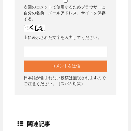
次回のコメントで使用するためブラウザーに
自分の名前、メールアドレス、サイトを保存
する。
上に表示された文字を入力してください。
日本語が含まれない投稿は無視されますので
ご注意ください。（スパム対策）
関連記事