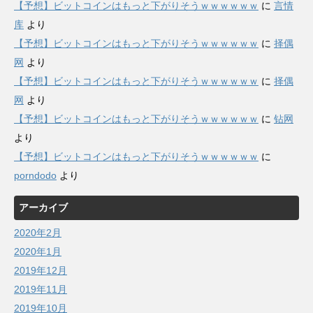
【予想】ビットコインはもっと下がりそうｗｗｗｗｗｗ
に
言情
库
より
【予想】ビットコインはもっと下がりそうｗｗｗｗｗｗ
に
择偶
网
より
【予想】ビットコインはもっと下がりそうｗｗｗｗｗｗ
に
择偶
网
より
【予想】ビットコインはもっと下がりそうｗｗｗｗｗｗ
に
钻网
より
【予想】ビットコインはもっと下がりそうｗｗｗｗｗｗ
に
porndodo
より
アーカイブ
2020年2月
2020年1月
2019年12月
2019年11月
2019年10月