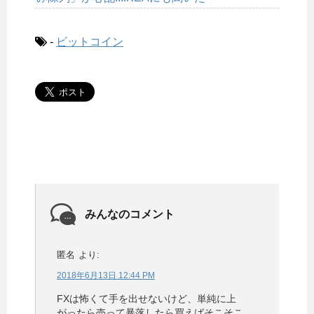
-
ビットコイン
みんなのコメント
匿名
より:
2018年6月13日 12:44 PM
FXは怖くて手を出せないけど、単純に上
がったら売って暴落したら買えばそこそこ