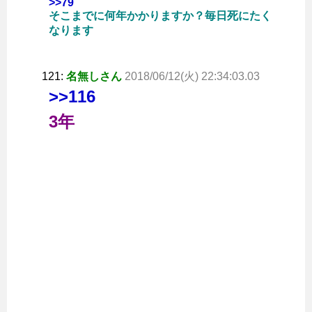
>>79
そこまでに何年かかりますか？毎日死にたく
なります
121:
名無しさん
2018/06/12(火) 22:34:03.03
>>116
3年