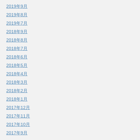
2019年9月
2019年8月
2019年7月
2018年9月
2018年8月
2018年7月
2018年6月
2018年5月
2018年4月
2018年3月
2018年2月
2018年1月
2017年12月
2017年11月
2017年10月
2017年9月