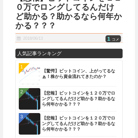
０万でロングしてるんだけ
ど助かる？助かるなら何年か
かる？？？
1
2018/06/13
コメ
人気記事ランキング
【驚愕】ビットコイン、上がってるな
ぁ！株から資金流れてきたのか？
【悲報】ビットコインを１２０万でロ
ングしてるんだけど助かる？助かるな
ら何年かかる？？？
【悲報】ビットコインを１２０万でロ
ングしてるんだけど助かる？助かるな
ら何年かかる？？？