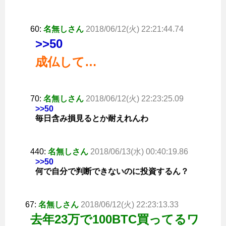
60:
名無しさん
2018/06/12(火) 22:21:44.74
>>50
成仏して…
70:
名無しさん
2018/06/12(火) 22:23:25.09
>>50
毎日含み損見るとか耐えれんわ
440:
名無しさん
2018/06/13(水) 00:40:19.86
>>50
何で自分で判断できないのに投資するん？
67:
名無しさん
2018/06/12(火) 22:23:13.33
去年23万で100BTC買ってるワ