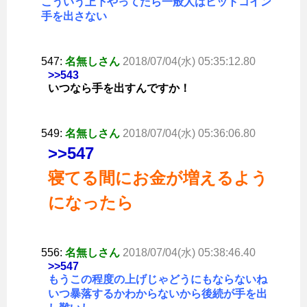
こういう上下やってたら一般人はビットコイン
手を出さない
547:
名無しさん
2018/07/04(水) 05:35:12.80
>>543
いつなら手を出すんですか！
549:
名無しさん
2018/07/04(水) 05:36:06.80
>>547
寝てる間にお金が増えるよう
になったら
556:
名無しさん
2018/07/04(水) 05:38:46.40
>>547
もうこの程度の上げじゃどうにもならないね
いつ暴落するかわからないから後続が手を出