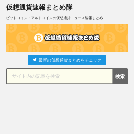
仮想通貨速報まとめ隊
ビットコイン・アルトコインの仮想通貨ニュース速報まとめ
最新の仮想通貨まとめをチェック