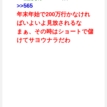
>>565
年末年始で200万行かなけれ
ばいよいよ見放されるな
まぁ、その時はショートで儲
けてサヨウナラだわ