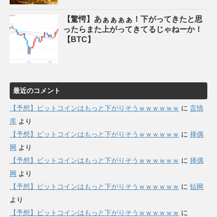
【驚愕】あぁぁぁぁ！下がってきたと思
ったらまた上がってきてるじゃねーか！
【BTC】
最近のコメント
【予想】ビットコインはもっと下がりそうｗｗｗｗｗｗ
に
言情
库
より
【予想】ビットコインはもっと下がりそうｗｗｗｗｗｗ
に
择偶
网
より
【予想】ビットコインはもっと下がりそうｗｗｗｗｗｗ
に
择偶
网
より
【予想】ビットコインはもっと下がりそうｗｗｗｗｗｗ
に
钻网
より
【予想】ビットコインはもっと下がりそうｗｗｗｗｗｗ
に