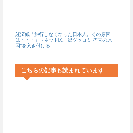
経済紙「旅行しなくなった日本人。その原因
は・・・」→ネット民、総ツッコミで“真の原
因”を突き付ける
こちらの記事も読まれています