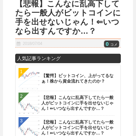
【悲報】こんなに乱高下して
たら一般人がビットコインに
手を出せないじゃん！⇐いつ
なら出すんですか…？
0
2018/07/04
コメ
人気記事ランキング
【驚愕】ビットコイン、上がってるな
ぁ！株から資金流れてきたのか？
【悲報】こんなに乱高下してたら一般
人がビットコインに手を出せないじゃ
ん！⇐いつなら出すんですか…？
【悲報】こんなに乱高下してたら一般
人がビットコインに手を出せないじゃ
ん！⇐いつなら出すんですか…？