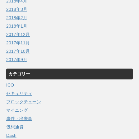
2018年4月
2018年3月
2018年2月
2018年1月
2017年12月
2017年11月
2017年10月
2017年9月
カテゴリー
ICO
セキュリティ
ブロックチェーン
マイニング
事件・出来事
仮想通貨
Dash