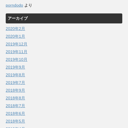
porndodo
より
アーカイブ
2020年2月
2020年1月
2019年12月
2019年11月
2019年10月
2019年9月
2019年8月
2019年7月
2018年9月
2018年8月
2018年7月
2018年6月
2018年5月