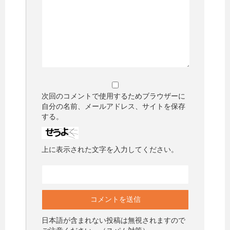
次回のコメントで使用するためブラウザーに
自分の名前、メールアドレス、サイトを保存
する。
上に表示された文字を入力してください。
日本語が含まれない投稿は無視されますので