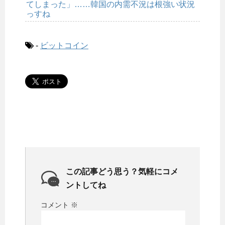
てしまった」……韓国の内需不況は根強い状況
っすね
-
ビットコイン
この記事どう思う？気軽にコメ
ントしてね
コメント
※