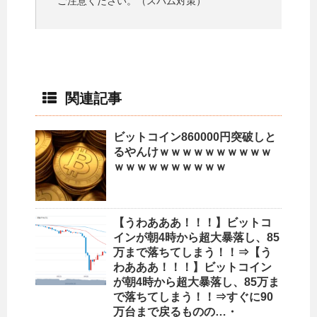
ご注意ください。（スパム対策）
関連記事
ビットコイン860000円突破しと
るやんけｗｗｗｗｗｗｗｗｗｗ
ｗｗｗｗｗｗｗｗｗｗ
【うわあああ！！！】ビットコ
インが朝4時から超大暴落し、85
万まで落ちてしまう！！⇒【う
わあああ！！！】ビットコイン
が朝4時から超大暴落し、85万ま
で落ちてしまう！！⇒すぐに90
万台まで戻るものの…・