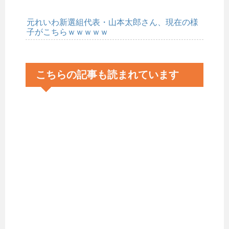
元れいわ新選組代表・山本太郎さん、現在の様
子がこちらｗｗｗｗｗ
こちらの記事も読まれています