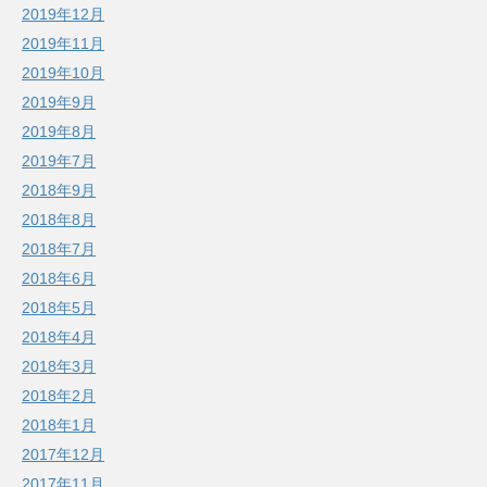
2019年12月
2019年11月
2019年10月
2019年9月
2019年8月
2019年7月
2018年9月
2018年8月
2018年7月
2018年6月
2018年5月
2018年4月
2018年3月
2018年2月
2018年1月
2017年12月
2017年11月