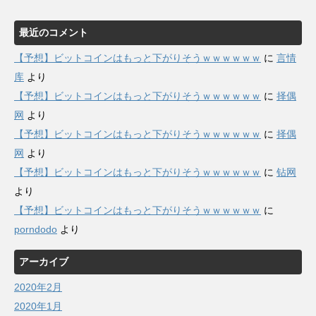
最近のコメント
【予想】ビットコインはもっと下がりそうｗｗｗｗｗｗ
に
言情
库
より
【予想】ビットコインはもっと下がりそうｗｗｗｗｗｗ
に
择偶
网
より
【予想】ビットコインはもっと下がりそうｗｗｗｗｗｗ
に
择偶
网
より
【予想】ビットコインはもっと下がりそうｗｗｗｗｗｗ
に
钻网
より
【予想】ビットコインはもっと下がりそうｗｗｗｗｗｗ
に
porndodo
より
アーカイブ
2020年2月
2020年1月