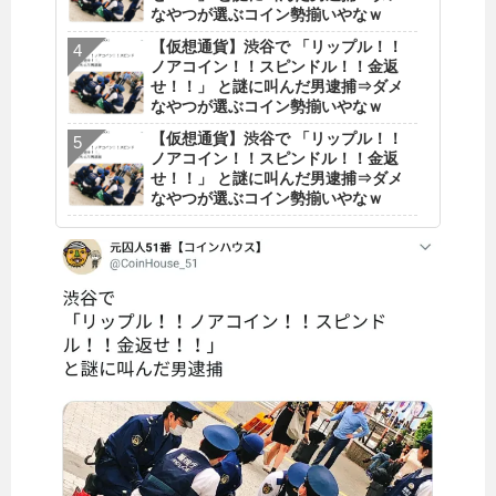
なやつが選ぶコイン勢揃いやなｗ
【仮想通貨】渋谷で 「リップル！！
ノアコイン！！スピンドル！！金返
せ！！」 と謎に叫んだ男逮捕⇒ダメ
なやつが選ぶコイン勢揃いやなｗ
【仮想通貨】渋谷で 「リップル！！
ノアコイン！！スピンドル！！金返
せ！！」 と謎に叫んだ男逮捕⇒ダメ
なやつが選ぶコイン勢揃いやなｗ