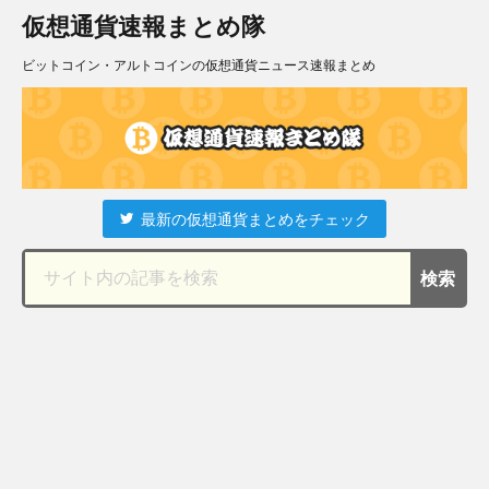
仮想通貨速報まとめ隊
ビットコイン・アルトコインの仮想通貨ニュース速報まとめ
最新の仮想通貨まとめをチェック