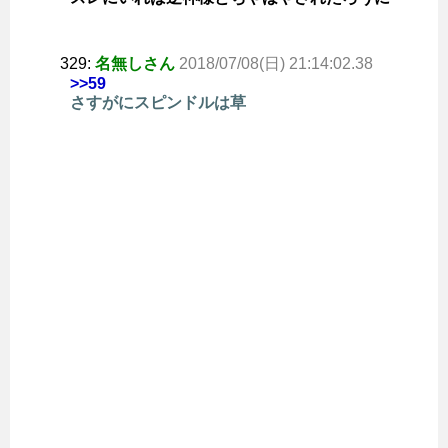
329:
名無しさん
2018/07/08(日) 21:14:02.38
>>59
さすがにスピンドルは草