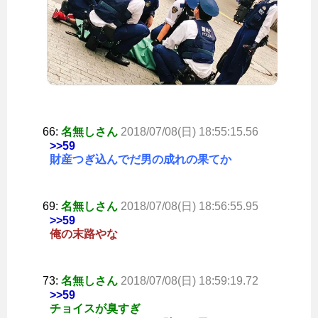
66:
名無しさん
2018/07/08(日) 18:55:15.56
>>59
財産つぎ込んでだ男の成れの果てか
69:
名無しさん
2018/07/08(日) 18:56:55.95
>>59
俺の末路やな
73:
名無しさん
2018/07/08(日) 18:59:19.72
>>59
チョイスが臭すぎ