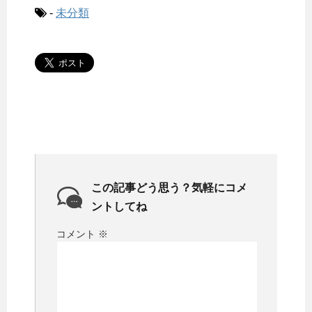
-
未分類
この記事どう思う？気軽にコメ
ントしてね
コメント
※