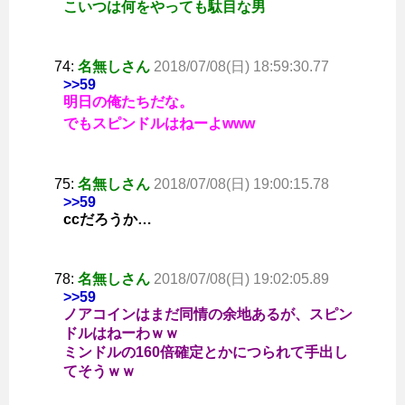
こいつは何をやっても駄目な男
74:
名無しさん
2018/07/08(日) 18:59:30.77
>>59
明日の俺たちだな。
でもスピンドルはねーよwww
75:
名無しさん
2018/07/08(日) 19:00:15.78
>>59
ccだろうか…
78:
名無しさん
2018/07/08(日) 19:02:05.89
>>59
ノアコインはまだ同情の余地あるが、スピン
ドルはねーわｗｗ
ミンドルの160倍確定とかにつられて手出し
てそうｗｗ