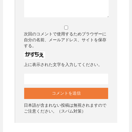
次回のコメントで使用するためブラウザーに
自分の名前、メールアドレス、サイトを保存
する。
上に表示された文字を入力してください。
日本語が含まれない投稿は無視されますので
ご注意ください。（スパム対策）