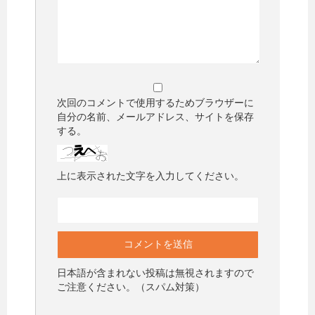
次回のコメントで使用するためブラウザーに
自分の名前、メールアドレス、サイトを保存
する。
上に表示された文字を入力してください。
日本語が含まれない投稿は無視されますので
ご注意ください。（スパム対策）