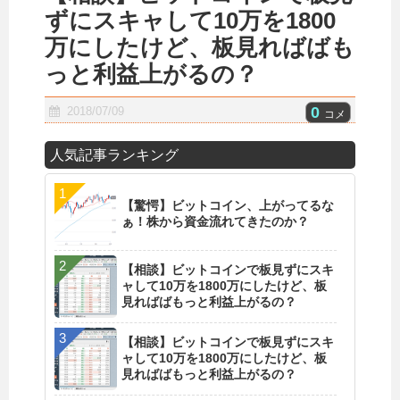
ずにスキャして10万を1800
万にしたけど、板見ればばも
っと利益上がるの？
0
2018/07/09
コメ
人気記事ランキング
【驚愕】ビットコイン、上がってるな
ぁ！株から資金流れてきたのか？
【相談】ビットコインで板見ずにスキ
ャして10万を1800万にしたけど、板
見ればばもっと利益上がるの？
【相談】ビットコインで板見ずにスキ
ャして10万を1800万にしたけど、板
見ればばもっと利益上がるの？