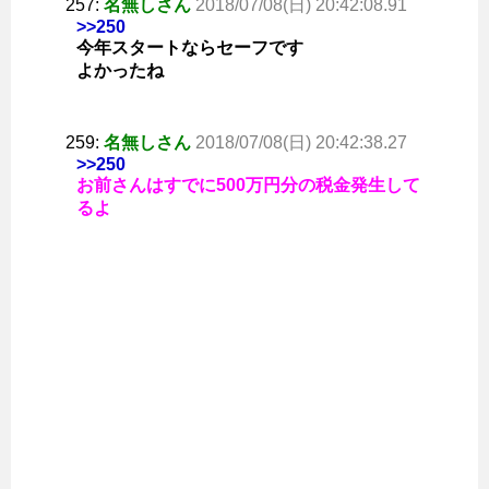
257:
名無しさん
2018/07/08(日) 20:42:08.91
>>250
今年スタートならセーフです
よかったね
259:
名無しさん
2018/07/08(日) 20:42:38.27
>>250
お前さんはすでに500万円分の税金発生して
るよ