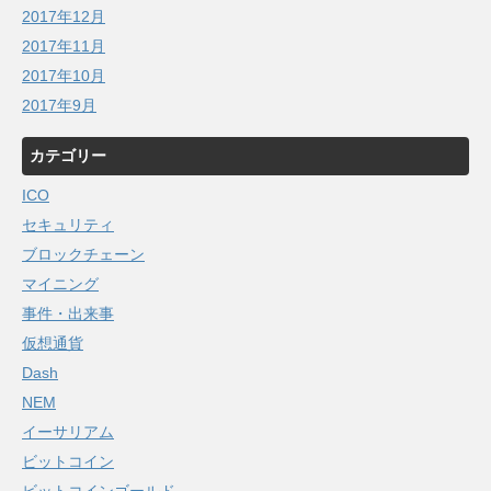
2017年12月
2017年11月
2017年10月
2017年9月
カテゴリー
ICO
セキュリティ
ブロックチェーン
マイニング
事件・出来事
仮想通貨
Dash
NEM
イーサリアム
ビットコイン