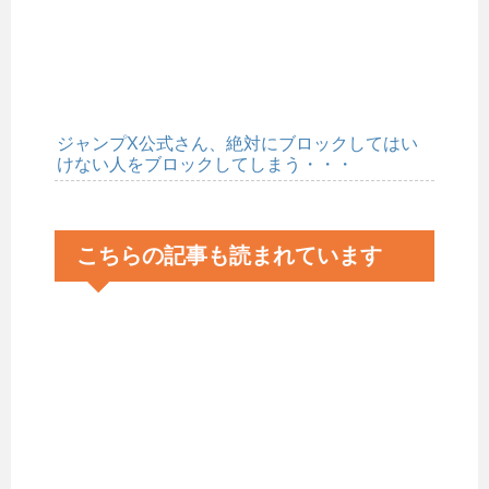
ジャンプX公式さん、絶対にブロックしてはい
けない人をブロックしてしまう・・・
こちらの記事も読まれています