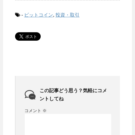
-
ビットコイン
,
投資・取引
この記事どう思う？気軽にコメ
ントしてね
コメント
※