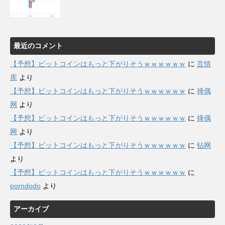
最近のコメント
【予想】ビットコインはもっと下がりそうｗｗｗｗｗｗ
に
言情
库
より
【予想】ビットコインはもっと下がりそうｗｗｗｗｗｗ
に
择偶
网
より
【予想】ビットコインはもっと下がりそうｗｗｗｗｗｗ
に
择偶
网
より
【予想】ビットコインはもっと下がりそうｗｗｗｗｗｗ
に
钻网
より
【予想】ビットコインはもっと下がりそうｗｗｗｗｗｗ
に
porndodo
より
アーカイブ