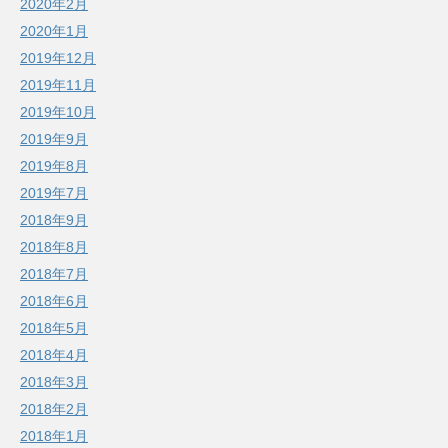
2020年2月
2020年1月
2019年12月
2019年11月
2019年10月
2019年9月
2019年8月
2019年7月
2018年9月
2018年8月
2018年7月
2018年6月
2018年5月
2018年4月
2018年3月
2018年2月
2018年1月