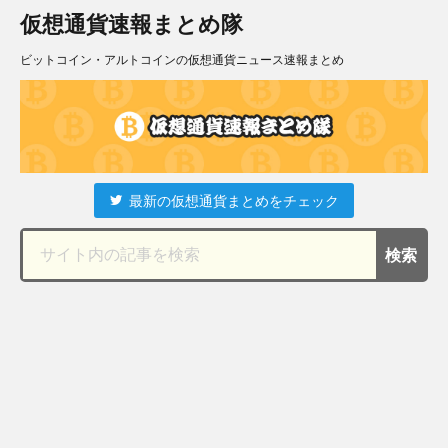
仮想通貨速報まとめ隊
ビットコイン・アルトコインの仮想通貨ニュース速報まとめ
最新の仮想通貨まとめをチェック