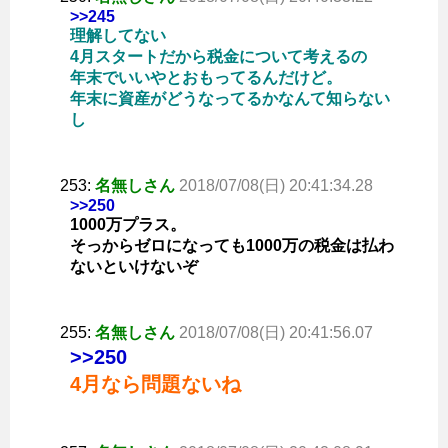
>>245
理解してない
4月スタートだから税金について考えるの
年末でいいやとおもってるんだけど。
年末に資産がどうなってるかなんて知らない
し
253:
名無しさん
2018/07/08(日) 20:41:34.28
>>250
1000万プラス。
そっからゼロになっても1000万の税金は払わ
ないといけないぞ
255:
名無しさん
2018/07/08(日) 20:41:56.07
>>250
4月なら問題ないね