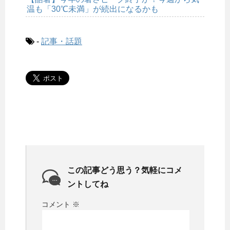
温も「30℃未満」が続出になるかも
-
記事・話題
この記事どう思う？気軽にコメ
ントしてね
コメント
※