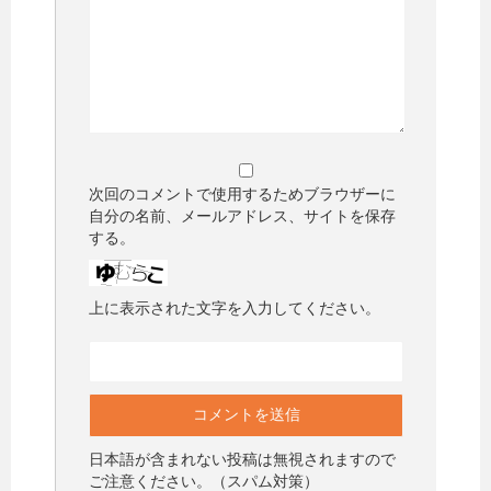
次回のコメントで使用するためブラウザーに
自分の名前、メールアドレス、サイトを保存
する。
上に表示された文字を入力してください。
日本語が含まれない投稿は無視されますので
ご注意ください。（スパム対策）