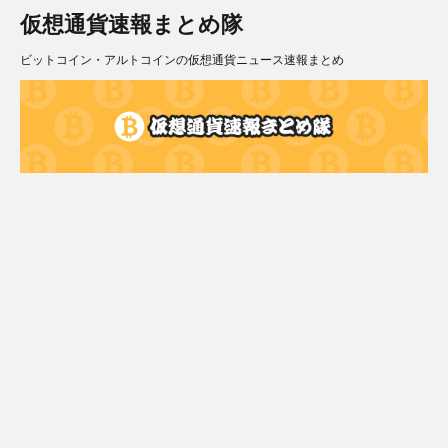
仮想通貨速報まとめ隊
ビットコイン・アルトコインの仮想通貨ニュース速報まとめ