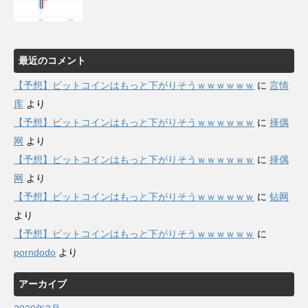
最近のコメント
【予想】ビットコインはもっと下がりそうｗｗｗｗｗｗ
に
言情
库
より
【予想】ビットコインはもっと下がりそうｗｗｗｗｗｗ
に
择偶
网
より
【予想】ビットコインはもっと下がりそうｗｗｗｗｗｗ
に
择偶
网
より
【予想】ビットコインはもっと下がりそうｗｗｗｗｗｗ
に
钻网
より
【予想】ビットコインはもっと下がりそうｗｗｗｗｗｗ
に
porndodo
より
アーカイブ