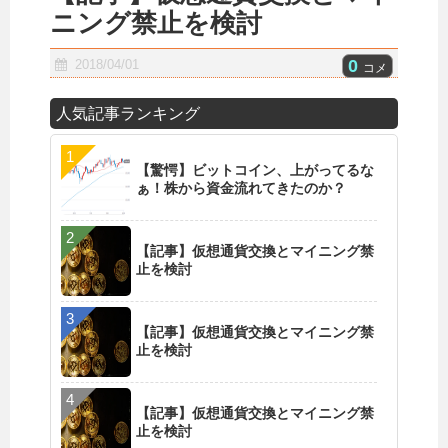
ニング禁止を検討
0
2018/04/01
コメ
人気記事ランキング
【驚愕】ビットコイン、上がってるな
ぁ！株から資金流れてきたのか？
【記事】仮想通貨交換とマイニング禁
止を検討
【記事】仮想通貨交換とマイニング禁
止を検討
【記事】仮想通貨交換とマイニング禁
止を検討