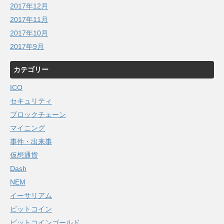
2017年12月
2017年11月
2017年10月
2017年9月
カテゴリー
ICO
セキュリティ
ブロックチェーン
マイニング
事件・出来事
仮想通貨
Dash
NEM
イーサリアム
ビットコイン
ビットコインゴールド