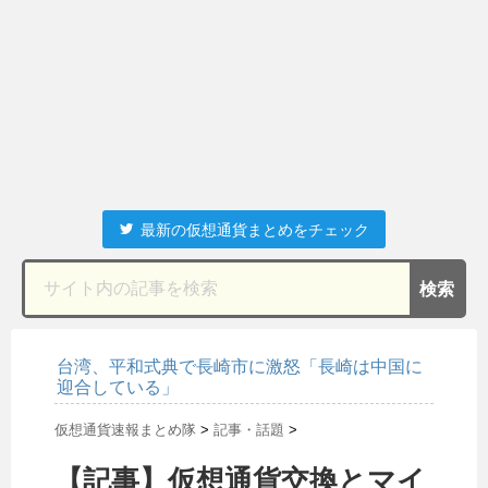
最新の仮想通貨まとめをチェック
台湾、平和式典で長崎市に激怒「長崎は中国に
迎合している」
仮想通貨速報まとめ隊
>
記事・話題
>
【記事】仮想通貨交換とマイ