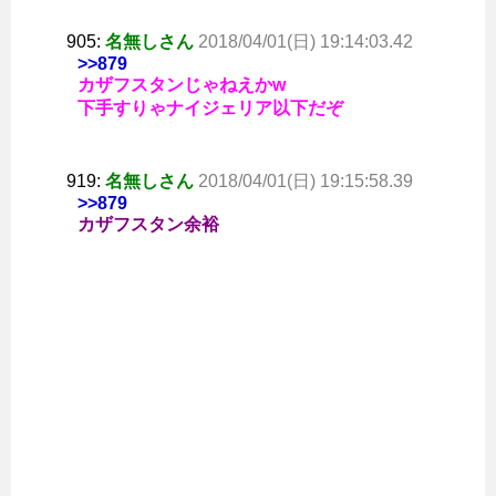
905:
名無しさん
2018/04/01(日) 19:14:03.42
>>879
カザフスタンじゃねえかw
下手すりゃナイジェリア以下だぞ
919:
名無しさん
2018/04/01(日) 19:15:58.39
>>879
カザフスタン余裕