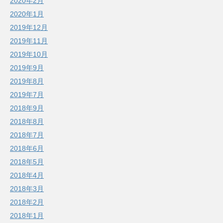
2020年2月
2020年1月
2019年12月
2019年11月
2019年10月
2019年9月
2019年8月
2019年7月
2018年9月
2018年8月
2018年7月
2018年6月
2018年5月
2018年4月
2018年3月
2018年2月
2018年1月