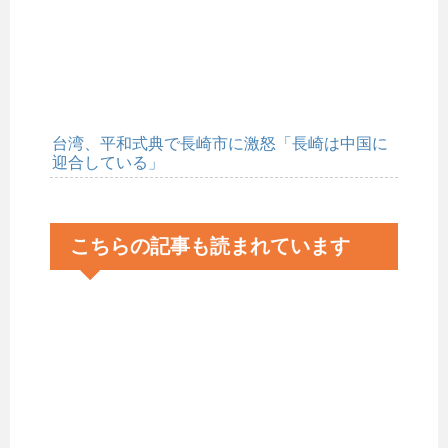
台湾、平和式典で長崎市に激怒「長崎は中国に
迎合している」
こちらの記事も読まれています