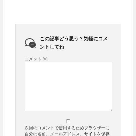
この記事どう思う？気軽にコメ
ントしてね
コメント
※
次回のコメントで使用するためブラウザーに
自分の名前、メールアドレス、サイトを保存