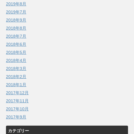
2019年8月
2019年7月
2018年9月
2018年8月
2018年7月
2018年6月
2018年5月
2018年4月
2018年3月
2018年2月
2018年1月
2017年12月
2017年11月
2017年10月
2017年9月
カテゴリー