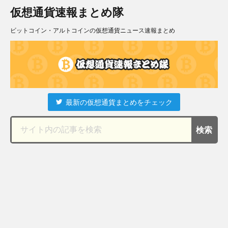
仮想通貨速報まとめ隊
ビットコイン・アルトコインの仮想通貨ニュース速報まとめ
最新の仮想通貨まとめをチェック