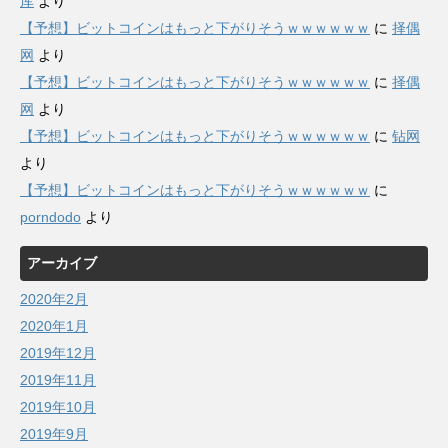
库
より
【予想】ビットコインはもっと下がりそうｗｗｗｗｗｗ
に
择偶
网
より
【予想】ビットコインはもっと下がりそうｗｗｗｗｗｗ
に
择偶
网
より
【予想】ビットコインはもっと下がりそうｗｗｗｗｗｗ
に
钻网
より
【予想】ビットコインはもっと下がりそうｗｗｗｗｗｗ
に
porndodo
より
アーカイブ
2020年2月
2020年1月
2019年12月
2019年11月
2019年10月
2019年9月