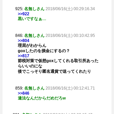
925:
名無しさん
2018/06/16(土) 00:29:16.34
>>922
黒いですなぁ…
846:
名無しさん
2018/06/16(土) 00:10:42.95
>>804
理屈がわからん
goxしたのを損金にするの？
>>817
節税対策で仮想goxしてくれる取引所あった
らいいのにな
後でこっそり匿名通貨で送ってくれたり
859:
名無しさん
2018/06/16(土) 00:12:41.71
>>846
違法なんだからだめだろw