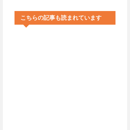
こちらの記事も読まれています