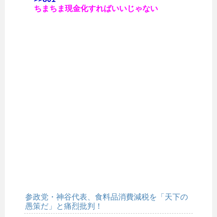
ちまちま現金化すればいいじゃない
参政党・神谷代表、食料品消費減税を「天下の
愚策だ」と痛烈批判！