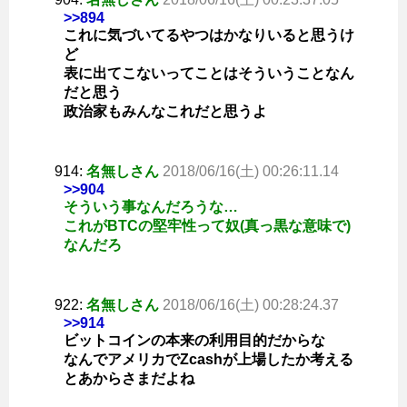
>>894
これに気づいてるやつはかなりいると思うけ
ど
表に出てこないってことはそういうことなん
だと思う
政治家もみんなこれだと思うよ
914:
名無しさん
2018/06/16(土) 00:26:11.14
>>904
そういう事なんだろうな…
これがBTCの堅牢性って奴(真っ黒な意味で)
なんだろ
922:
名無しさん
2018/06/16(土) 00:28:24.37
>>914
ビットコインの本来の利用目的だからな
なんでアメリカでZcashが上場したか考える
とあからさまだよね