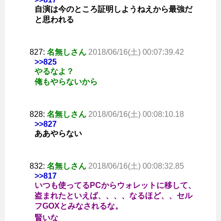
自演は今のところ証明しようねえから最強だ
と思われる
827:
名無しさん
2018/06/16(土) 00:07:39.42
>>825
やるなよ？
俺もやらないから
828:
名無しさん
2018/06/16(土) 00:08:10.18
>>827
ああやらない
832:
名無しさん
2018/06/16(土) 00:08:32.85
>>817
いつも使ってるPCからウォレットに移して、
盗まれたといえば、、、、なるほど、、セル
フGOXとみなされるな。
賢いな