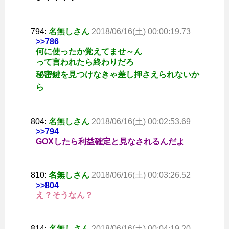
794:
名無しさん
2018/06/16(土) 00:00:19.73
>>786
何に使ったか覚えてませ～ん
って言われたら終わりだろ
秘密鍵を見つけなきゃ差し押さえられないか
ら
804:
名無しさん
2018/06/16(土) 00:02:53.69
>>794
GOXしたら利益確定と見なされるんだよ
810:
名無しさん
2018/06/16(土) 00:03:26.52
>>804
え？そうなん？
814:
名無しさん
2018/06/16(土) 00:04:19.20