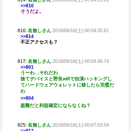
>>810
そうだよ。
816:
名無しさん
2018/06/16(土) 00:04:35.61
>>814
不正アクセスも？
817:
名無しさん
2018/06/16(土) 00:04:48.74
>>801
うーわ…それだわ
捨てデバイスと野良wifiで自演ハッキングし
てハードウェアウォレットに移したら完璧だ
わ
>>804
盗難だと利益確定にならなくね？
825:
名無しさん
2018/06/16(土) 00:07:03.04
>>817