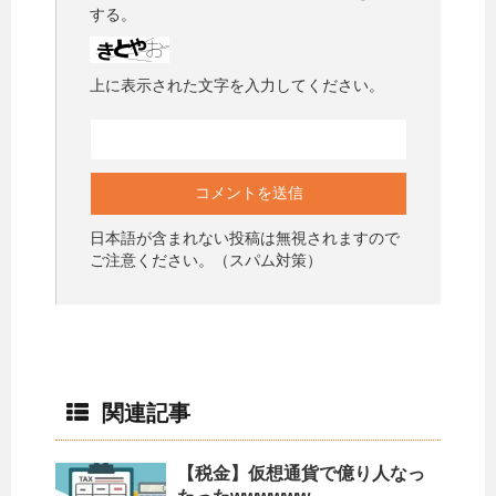
する。
上に表示された文字を入力してください。
日本語が含まれない投稿は無視されますので
ご注意ください。（スパム対策）
関連記事
【税金】仮想通貨で億り人なっ