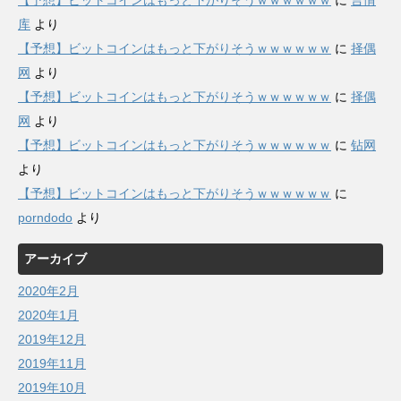
【予想】ビットコインはもっと下がりそうｗｗｗｗｗｗ
に
言情
库
より
【予想】ビットコインはもっと下がりそうｗｗｗｗｗｗ
に
择偶
网
より
【予想】ビットコインはもっと下がりそうｗｗｗｗｗｗ
に
择偶
网
より
【予想】ビットコインはもっと下がりそうｗｗｗｗｗｗ
に
钻网
より
【予想】ビットコインはもっと下がりそうｗｗｗｗｗｗ
に
porndodo
より
アーカイブ
2020年2月
2020年1月
2019年12月
2019年11月
2019年10月