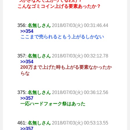
つかさなんで上がってるわけ？
こんなゴミコイン上げる要素あったか？
356:
名無しさん
2018/07/03(火) 00:31:46.44
>>354
ここまで売られるともう上がるしかない
357:
名無しさん
2018/07/03(火) 00:32:12.78
>>354
200万まで上げた時も上がる要素なかったか
らな
375:
名無しさん
2018/07/03(火) 00:36:12.56
>>357
一応ハードフォーク祭はあった
461:
名無しさん
2018/07/03(火) 00:53:13.55
>>357