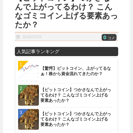
んで上がってるわけ？ こん
なゴミコイン上げる要素あっ
たか？
0
2018/07/03
コメ
人気記事ランキング
【驚愕】ビットコイン、上がってるな
ぁ！株から資金流れてきたのか？
【ビットコイン】つかさなんで上がっ
てるわけ？ こんなゴミコイン上げる
要素あったか？
【ビットコイン】つかさなんで上がっ
てるわけ？ こんなゴミコイン上げる
要素あったか？