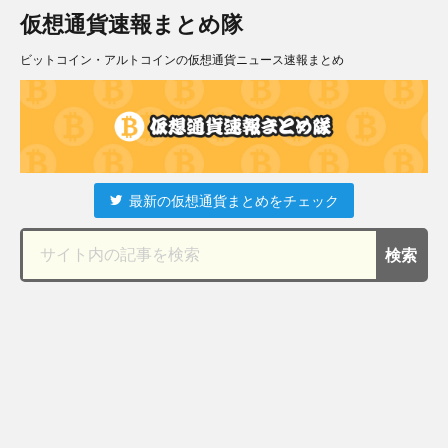
仮想通貨速報まとめ隊
ビットコイン・アルトコインの仮想通貨ニュース速報まとめ
最新の仮想通貨まとめをチェック