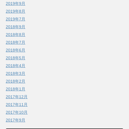
2019年9月
2019年8月
2019年7月
2018年9月
2018年8月
2018年7月
2018年6月
2018年5月
2018年4月
2018年3月
2018年2月
2018年1月
2017年12月
2017年11月
2017年10月
2017年9月