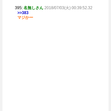
395:
名無しさん
2018/07/03(火) 00:39:52.32
>>383
マジかー