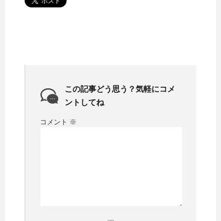
この記事どう思う？気軽にコメ
ントしてね
コメント
※