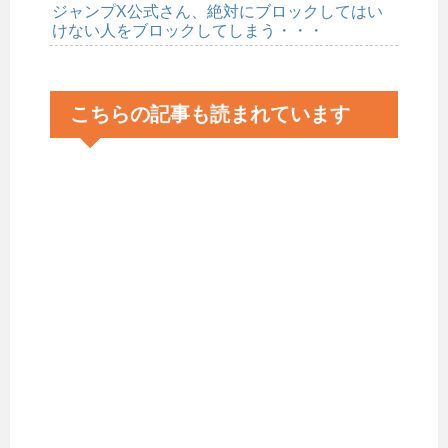
ジャンプX公式さん、絶対にブロックしてはい
けない人をブロックしてしまう・・・
こちらの記事も読まれています