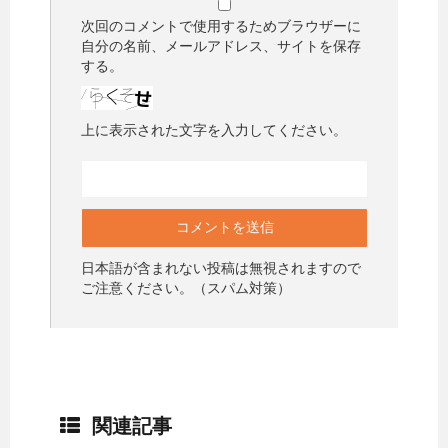
次回のコメントで使用するためブラウザーに
自分の名前、メールアドレス、サイトを保存
する。
上に表示された文字を入力してください。
日本語が含まれない投稿は無視されますので
ご注意ください。（スパム対策）
関連記事