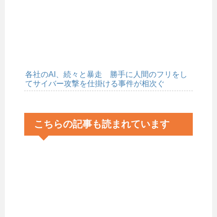
各社のAI、続々と暴走 勝手に人間のフリをし
てサイバー攻撃を仕掛ける事件が相次ぐ
こちらの記事も読まれています