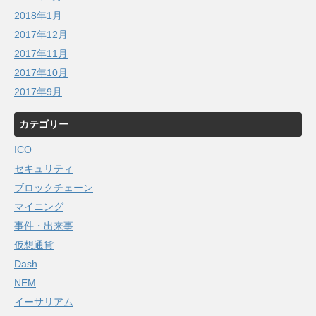
2018年1月
2017年12月
2017年11月
2017年10月
2017年9月
カテゴリー
ICO
セキュリティ
ブロックチェーン
マイニング
事件・出来事
仮想通貨
Dash
NEM
イーサリアム