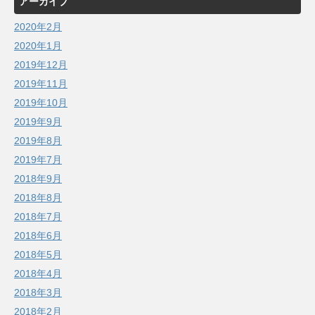
アーカイブ
2020年2月
2020年1月
2019年12月
2019年11月
2019年10月
2019年9月
2019年8月
2019年7月
2018年9月
2018年8月
2018年7月
2018年6月
2018年5月
2018年4月
2018年3月
2018年2月