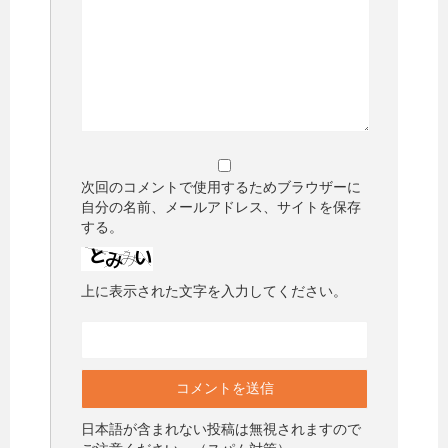
次回のコメントで使用するためブラウザーに
自分の名前、メールアドレス、サイトを保存
する。
上に表示された文字を入力してください。
日本語が含まれない投稿は無視されますので