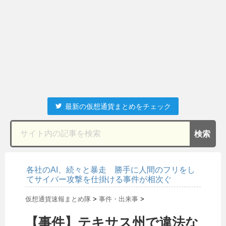
最新の仮想通貨まとめをチェック
各社のAI、続々と暴走 勝手に人間のフリをし
てサイバー攻撃を仕掛ける事件が相次ぐ
仮想通貨速報まとめ隊
>
事件・出来事
>
【事件】テキサス州で違法な