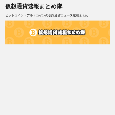
仮想通貨速報まとめ隊
ビットコイン・アルトコインの仮想通貨ニュース速報まとめ